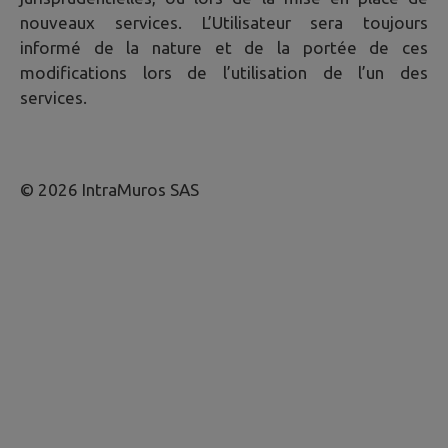
nouveaux services. L’Utilisateur sera toujours
informé de la nature et de la portée de ces
modifications lors de l’utilisation de l’un des
services.
© 2026 IntraMuros SAS