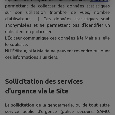
permettant de collecter des données statistiques
sur son utilisation (nombre de vues, nombre
d’utilisateurs, ...). Ces données statistiques sont
anonymisées et ne permettent pas d'identifier un
utilisateur en particulier.
L'Éditeur communique ces données à la Mairie si elle
le souhaite.
Ni l'Éditeur, ni la Mairie ne peuvent revendre ou louer
ces informations à un tiers.
Sollicitation des services
d'urgence via le Site
La sollicitation de la gendarmerie, ou de tout autre
service public d'urgence (police secours, SAMU,