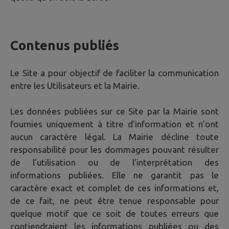
Contenus publiés
Le Site a pour objectif de faciliter la communication
entre les Utilisateurs et la Mairie.
Les données publiées sur ce Site par la Mairie sont
fournies uniquement à titre d’information et n’ont
aucun caractère légal. La Mairie décline toute
responsabilité pour les dommages pouvant résulter
de l’utilisation ou de l’interprétation des
informations publiées. Elle ne garantit pas le
caractère exact et complet de ces informations et,
de ce fait, ne peut être tenue responsable pour
quelque motif que ce soit de toutes erreurs que
contiendraient les informations publiées ou des