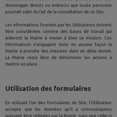
dommages directs ou indirects que toute personne
pourrait subir du fait de la consultation de ce Site.
Les informations fournies par les Utilisateurs doivent
être considérées comme des bases de travail qui
aideront la Mairie à mener à bien sa mission. Ces
informations n’engagent donc en aucune façon la
Mairie à prendre des mesures dans un délai donné.
La Mairie reste libre de déterminer les actions à
mettre en place.
Utilisation des formulaires
En utilisant l'un des formulaires du Site, l’Utilisateur
accepte que les données qu’il a communiquées
puissent être utilisées par la Mairie, sans que celle-ci