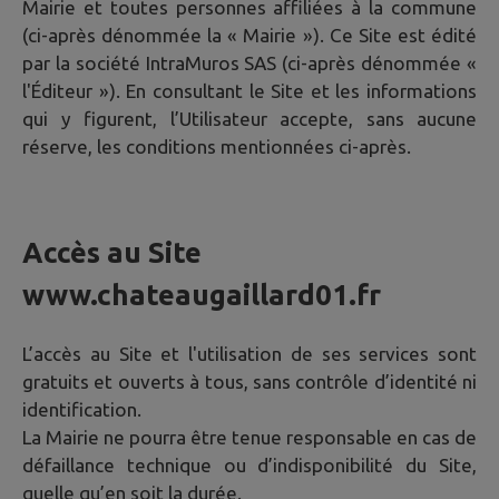
Mairie et toutes personnes affiliées à la commune
(ci-après dénommée la « Mairie »). Ce Site est édité
par la société IntraMuros SAS (ci-après dénommée «
l'Éditeur »). En consultant le Site et les informations
qui y figurent, l’Utilisateur accepte, sans aucune
réserve, les conditions mentionnées ci-après.
Accès au Site
www.chateaugaillard01.fr
L’accès au Site et l'utilisation de ses services sont
gratuits et ouverts à tous, sans contrôle d’identité ni
identification.
La Mairie ne pourra être tenue responsable en cas de
défaillance technique ou d’indisponibilité du Site,
quelle qu’en soit la durée.