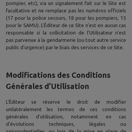
pompier, etc), via un signalement fait sur le Site est
facultative et ne remplace pas les numéros officiels
(17 pour la police secours, 18 pour les pompiers, 15
pour le SAMU). L'Éditeur de ce Site n'est en aucun cas
responsable si la sollicitation de l'Utilisateur n'est
pas parvenue à la gendarmerie (ou tout autre service
public d'urgence) par le biais des services de ce Site.
Modifications des Conditions
Générales d’Utilisation
L'Éditeur se réserve le droit de modifier
unilatéralement les termes de ces conditions
générales d’utilisation, notamment en cas
d’évolutions techniques, légales ou
jurisprudentielles, ou lors de la mise en place de