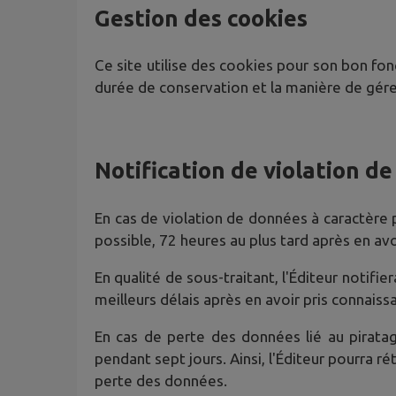
Gestion des cookies
Ce site utilise des cookies pour son bon fonc
durée de conservation et la manière de gére
Notification de violation d
En cas de violation de données à caractère pe
possible, 72 heures au plus tard après en avo
En qualité de sous-traitant, l'Éditeur notif
meilleurs délais après en avoir pris connaiss
En cas de perte des données lié au pirat
pendant sept jours. Ainsi, l'Éditeur pourra 
perte des données.