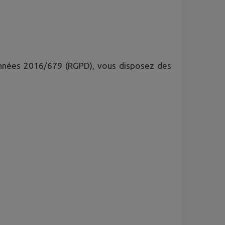
onnées 2016/679 (RGPD), vous disposez des