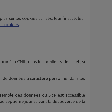
 sur les cookies utilisés, leur finalité, leur
es cookies
.
on à la CNIL, dans les meilleurs délais et, si
ion de données à caractère personnel dans les
semble des données du Site est accessible
'au septième jour suivant la découverte de la