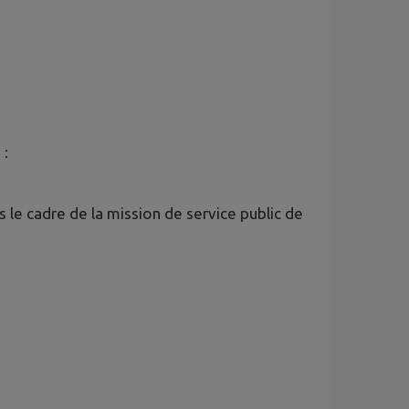
 :
le cadre de la mission de service public de