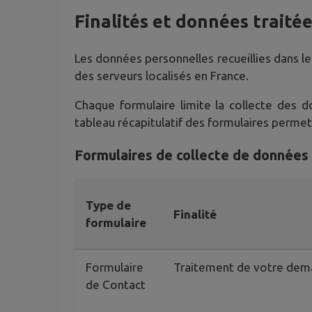
Finalités et données traité
Les données personnelles recueillies dans le
des serveurs localisés en France.
Chaque formulaire limite la collecte des 
tableau récapitulatif des formulaires perme
Formulaires de collecte de données
Type de
Finalité
formulaire
Formulaire
Traitement de votre de
de Contact