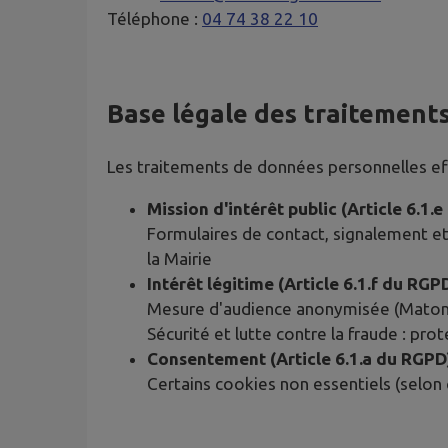
Téléphone :
04 74 38 22 10
Base légale des traitement
Les traitements de données personnelles effe
Mission d'intérêt public (Article 6.1.
Formulaires de contact, signalement et
la Mairie
Intérêt légitime (Article 6.1.f du RGP
Mesure d'audience anonymisée (Matomo)
Sécurité et lutte contre la fraude : pro
Consentement (Article 6.1.a du RGPD
Certains cookies non essentiels (selon 