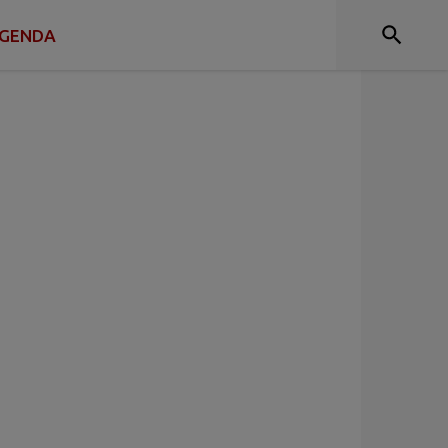
GENDA