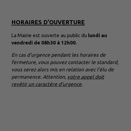
HORAIRES D'OUVERTURE
La Mairie est ouverte au public du
lundi au
vendredi de 08h30 à 12h00
.
En cas d'urgence pendant les horaires de
fermeture, vous pouvez contacter le standard,
vous serez alors mis en relation avec l'élu de
permanence. Attention,
votre appel doit
revêtir un caractère d'urgence
.