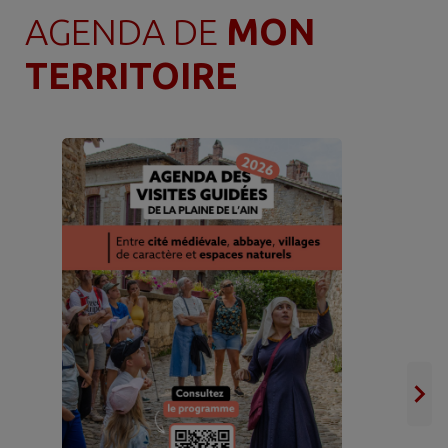
AGENDA DE
MON
TERRITOIRE
🏎