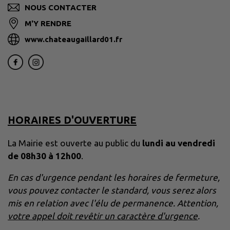
NOUS CONTACTER
M'Y RENDRE
www.chateaugaillard01.fr
HORAIRES D'OUVERTURE
La Mairie est ouverte au public du
lundi au vendredi
de 08h30 à 12h00
.
En cas d'urgence pendant les horaires de fermeture,
vous pouvez contacter le standard, vous serez alors
mis en relation avec l'élu de permanence. Attention,
votre appel doit revêtir un caractère d'urgence
.