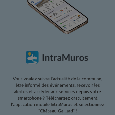
Vous voulez suivre l’actualité de la commune,
être informé des événements, recevoir les
alertes et accéder aux services depuis votre
smartphone ? Téléchargez gratuitement
l’application mobile IntraMuros et sélectionnez
“
Château-Gaillard
” !