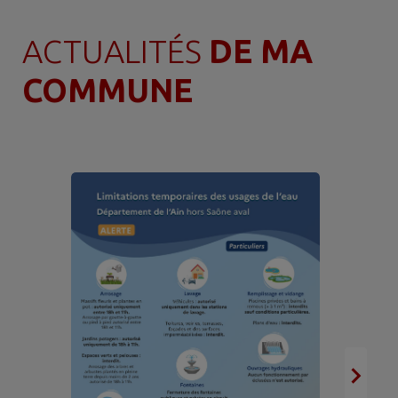
ACTUALITÉS
DE MA
COMMUNE