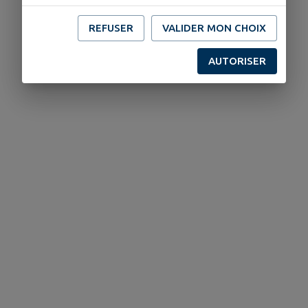
REFUSER
VALIDER MON CHOIX
AUTORISER