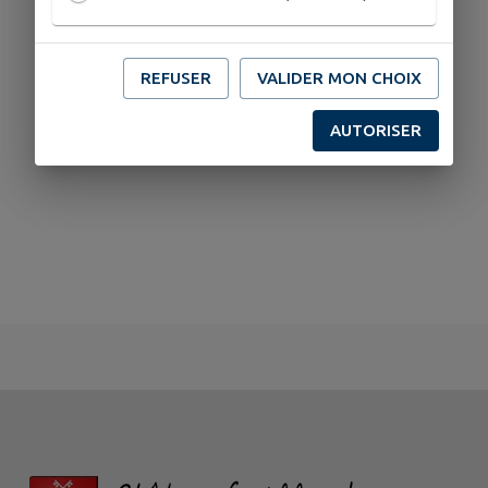
REFUSER
VALIDER MON CHOIX
AUTORISER