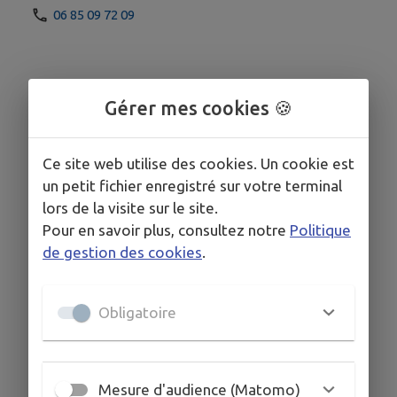
06 85 09 72 09
Gérer mes cookies 🍪
Ce site web utilise des cookies. Un cookie est
un petit fichier enregistré sur votre terminal
lors de la visite sur le site.
Pour en savoir plus, consultez notre
Politique
de gestion des cookies
.
Obligatoire
Mesure d'audience (Matomo)