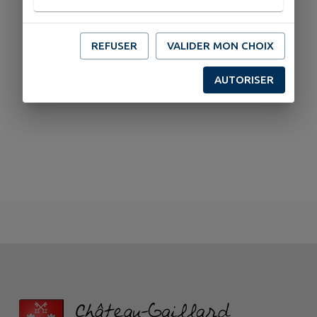
REFUSER
VALIDER MON CHOIX
AUTORISER