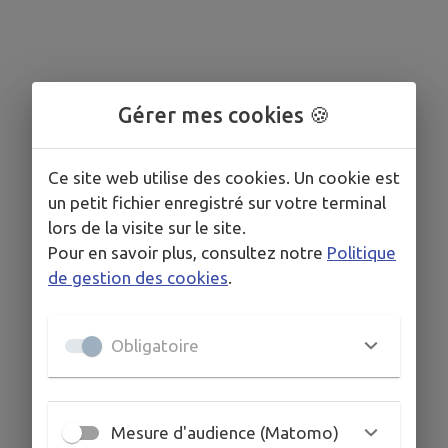
Gérer mes cookies 🍪
Ce site web utilise des cookies. Un cookie est
un petit fichier enregistré sur votre terminal
lors de la visite sur le site.
Pour en savoir plus, consultez notre
Politique
de gestion des cookies
.
Obligatoire
Mesure d'audience (Matomo)