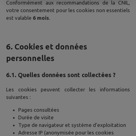
Conformément aux recommandations de la CNIL,
votre consentement pour les cookies non essentiels
est valable
6 mois
.
6. Cookies et données
personnelles
6.1. Quelles données sont collectées ?
Les cookies peuvent collecter les informations
suivantes :
Pages consultées
Durée de visite
Type de navigateur et système d'exploitation
Adresse IP (anonymisée pour les cookies