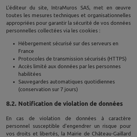
L'éditeur du site, IntraMuros SAS, met en œuvre
toutes les mesures techniques et organisationnelles
appropriées pour garantir la sécurité de vos données
personnelles collectées via les cookies :
Hébergement sécurisé sur des serveurs en
France
Protocoles de transmission sécurisés (HTTPS)
Accès limité aux données par les personnes
habilitées
Sauvegardes automatiques quotidiennes
(conservation sur 7 jours)
8.2. Notification de violation de données
En cas de violation de données à caractère
personnel susceptible d'engendrer un risque pour
vos droits et libertés, la Mairie de
Château-Gaillard