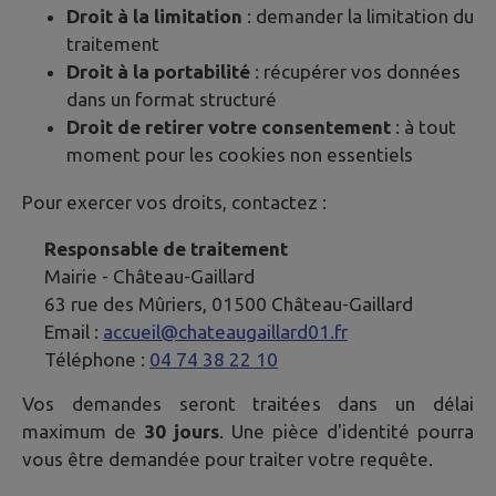
Droit à la limitation
: demander la limitation du
traitement
Droit à la portabilité
: récupérer vos données
dans un format structuré
Droit de retirer votre consentement
: à tout
moment pour les cookies non essentiels
Pour exercer vos droits, contactez :
Responsable de traitement
Mairie -
Château-Gaillard
63 rue des Mûriers, 01500 Château-Gaillard
Email :
accueil@chateaugaillard01.fr
Téléphone :
04 74 38 22 10
Vos demandes seront traitées dans un délai
maximum de
30 jours
. Une pièce d'identité pourra
vous être demandée pour traiter votre requête.