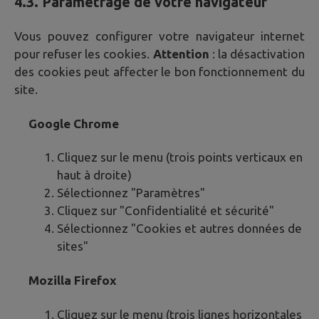
4.3. Paramétrage de votre navigateur
Vous pouvez configurer votre navigateur internet
pour refuser les cookies.
Attention
: la désactivation
des cookies peut affecter le bon fonctionnement du
site.
Google Chrome
Cliquez sur le menu (trois points verticaux en
haut à droite)
Sélectionnez "Paramètres"
Cliquez sur "Confidentialité et sécurité"
Sélectionnez "Cookies et autres données de
sites"
Mozilla Firefox
Cliquez sur le menu (trois lignes horizontales