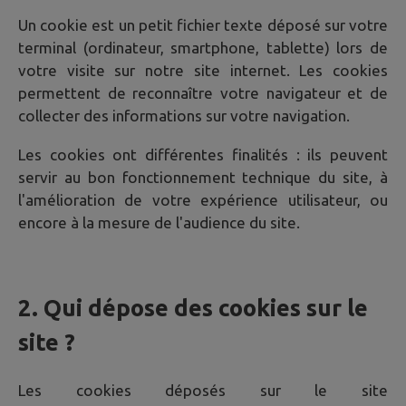
Un cookie est un petit fichier texte déposé sur votre
terminal (ordinateur, smartphone, tablette) lors de
votre visite sur notre site internet. Les cookies
permettent de reconnaître votre navigateur et de
collecter des informations sur votre navigation.
Les cookies ont différentes finalités : ils peuvent
servir au bon fonctionnement technique du site, à
l'amélioration de votre expérience utilisateur, ou
encore à la mesure de l'audience du site.
2. Qui dépose des cookies sur le
site ?
Les cookies déposés sur le site