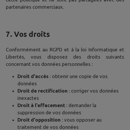
partenaires commerciaux.
7. Vos droits
Conformément au RGPD et à la loi Informatique et
Libertés, vous disposez des droits suivants
concernant vos données personnelles :
Droit d'accès
: obtenir une copie de vos
données
Droit de rectification
: corriger vos données
inexactes
Droit à l'effacement
: demander la
suppression de vos données
Droit d'opposition
: vous opposer au
traitement de vos données