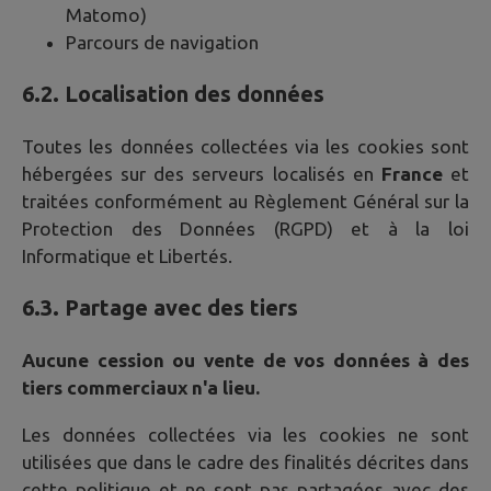
Matomo)
Parcours de navigation
6.2. Localisation des données
Toutes les données collectées via les cookies sont
hébergées sur des serveurs localisés en
France
et
traitées conformément au Règlement Général sur la
Protection des Données (RGPD) et à la loi
Informatique et Libertés.
6.3. Partage avec des tiers
Aucune cession ou vente de vos données à des
tiers commerciaux n'a lieu.
Les données collectées via les cookies ne sont
utilisées que dans le cadre des finalités décrites dans
cette politique et ne sont pas partagées avec des