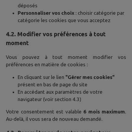
déposés
Personnaliser vos choix
: choisir catégorie par
catégorie les cookies que vous acceptez
4.2. Modifier vos préférences à tout
moment
Vous pouvez à tout moment modifier vos
préférences en matière de cookies :
En cliquant sur le lien
"Gérer mes cookies"
présent en bas de page du site
En accédant aux paramètres de votre
navigateur (voir section 4.3)
Votre consentement est valable
6 mois maximum
.
Au-delà, il vous sera de nouveau demandé.