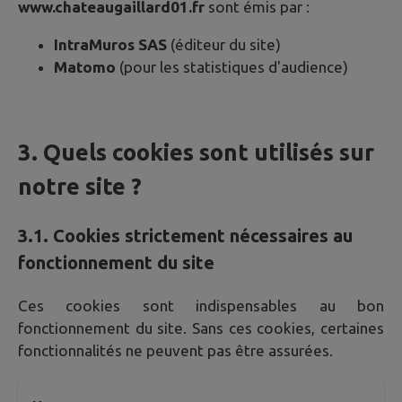
www.chateaugaillard01.fr
sont émis par :
IntraMuros SAS
(éditeur du site)
Matomo
(pour les statistiques d'audience)
3. Quels cookies sont utilisés sur
notre site ?
3.1. Cookies strictement nécessaires au
fonctionnement du site
Ces cookies sont indispensables au bon
fonctionnement du site. Sans ces cookies, certaines
fonctionnalités ne peuvent pas être assurées.