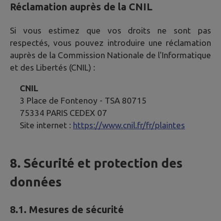
Réclamation auprès de la CNIL
Si vous estimez que vos droits ne sont pas
respectés, vous pouvez introduire une réclamation
auprès de la Commission Nationale de l'Informatique
et des Libertés (CNIL) :
CNIL
3 Place de Fontenoy - TSA 80715
75334 PARIS CEDEX 07
Site internet :
https://www.cnil.fr/fr/plaintes
8. Sécurité et protection des
données
8.1. Mesures de sécurité