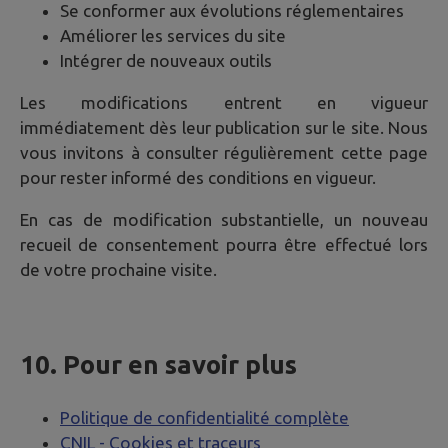
Se conformer aux évolutions réglementaires
Améliorer les services du site
Intégrer de nouveaux outils
Les modifications entrent en vigueur
immédiatement dès leur publication sur le site. Nous
vous invitons à consulter régulièrement cette page
pour rester informé des conditions en vigueur.
En cas de modification substantielle, un nouveau
recueil de consentement pourra être effectué lors
de votre prochaine visite.
10. Pour en savoir plus
Politique de confidentialité complète
CNIL - Cookies et traceurs