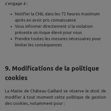
s'engage à :
Notifier la CNIL dans les 72 heures maximum
après en avoir pris connaissance
Vous informer directement si la violation
présente un risque élevé pour vous
Prendre toutes les mesures nécessaires pour
limiter les conséquences
9. Modifications de la politique
cookies
La Mairie de
Château-Gaillard
se réserve le droit de
modifier à tout moment cette politique de gestion
des cookies, notamment pour :