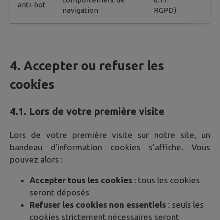
anti-bot
navigation
RGPD)
4. Accepter ou refuser les
cookies
4.1. Lors de votre première visite
Lors de votre première visite sur notre site, un
bandeau d'information cookies s'affiche. Vous
pouvez alors :
Accepter tous les cookies
: tous les cookies
seront déposés
Refuser les cookies non essentiels
: seuls les
cookies strictement nécessaires seront