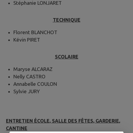
Stéphanie LONJARET
TECHNIQUE
Florent BLANCHOT
Kévin PIRET
SCOLAIRE
Maryse ALCARAZ
Nelly CASTRO
Annabelle COULON
Sylvie JURY
ENTRETIEN ÉCOLE, SALLE DES FÊTES, GARDERIE,
CANTINE