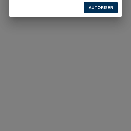
AUTORISER