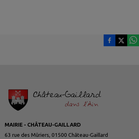
MAIRIE - CHÂTEAU-GAILLARD
63 rue des Mûriers, 01500 Château-Gaillard