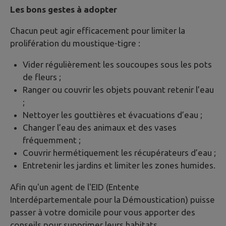
Les bons gestes à adopter
Chacun peut agir efficacement pour limiter la
prolifération du moustique-tigre :
Vider régulièrement les soucoupes sous les pots
de fleurs ;
Ranger ou couvrir les objets pouvant retenir l’eau
;
Nettoyer les gouttières et évacuations d’eau ;
Changer l’eau des animaux et des vases
fréquemment ;
Couvrir hermétiquement les récupérateurs d’eau ;
Entretenir les jardins et limiter les zones humides.
Afin qu'un agent de l'EID (Entente
Interdépartementale pour la Démoustication) puisse
passer à votre domicile pour vous apporter des
conseils pour supprimer leurs habitats,