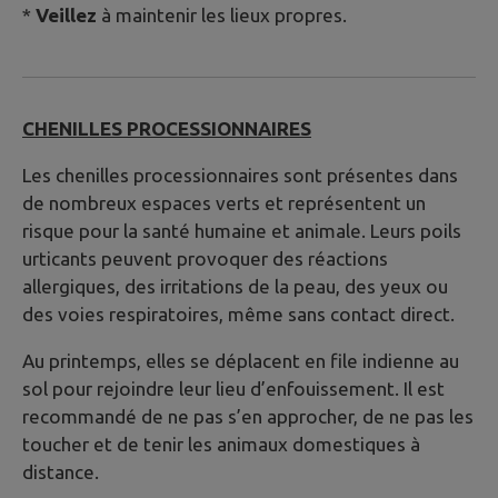
*
Veillez
à maintenir les lieux propres.
CHENILLES PROCESSIONNAIRES
Les chenilles processionnaires sont présentes dans
de nombreux espaces verts et représentent un
risque pour la santé humaine et animale. Leurs poils
urticants peuvent provoquer des réactions
allergiques, des irritations de la peau, des yeux ou
des voies respiratoires, même sans contact direct.
Au printemps, elles se déplacent en file indienne au
sol pour rejoindre leur lieu d’enfouissement. Il est
recommandé de ne pas s’en approcher, de ne pas les
toucher et de tenir les animaux domestiques à
distance.