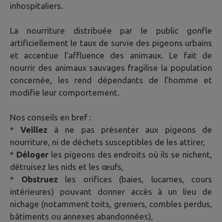
inhospitaliers.
La nourriture distribuée par le public gonfle
artificiellement le taux de survie des pigeons urbains
et accentue l’affluence des animaux. Le fait de
nourrir des animaux sauvages fragilise la population
concernée, les rend dépendants de l’homme et
modifie leur comportement.
Nos conseils en bref :
*
Veillez
à ne pas présenter aux pigeons de
nourriture, ni de déchets susceptibles de les attirer,
*
Déloger
les pigeons des endroits où ils se nichent,
détruisez les nids et les œufs,
*
Obstruez
les orifices (baies, lucarnes, cours
intérieures) pouvant donner accès à un lieu de
nichage (notamment toits, greniers, combles perdus,
bâtiments ou annexes abandonnées),