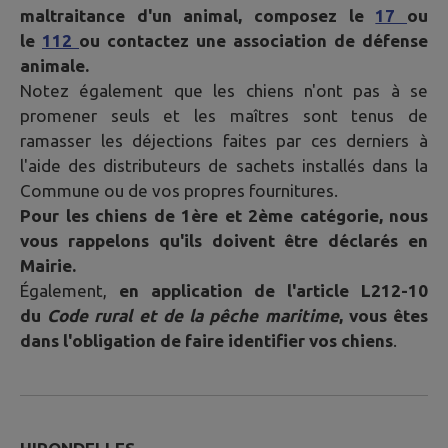
maltraitance d'un animal, composez le
17
ou
le
112
ou contactez une association de défense
animale.
Notez également que les chiens n'ont pas à se
promener seuls et les maîtres sont tenus de
ramasser les déjections faites par ces derniers à
l'aide des distributeurs de sachets installés dans la
Commune ou de vos propres fournitures.
Pour les chiens de 1ère et 2ème catégorie, nous
vous rappelons qu'ils doivent être déclarés en
Mairie.
Également,
en application de l'article L212-10
du
Code rural et de la pêche maritime
, vous êtes
dans l'obligation de faire identifier vos chiens
.