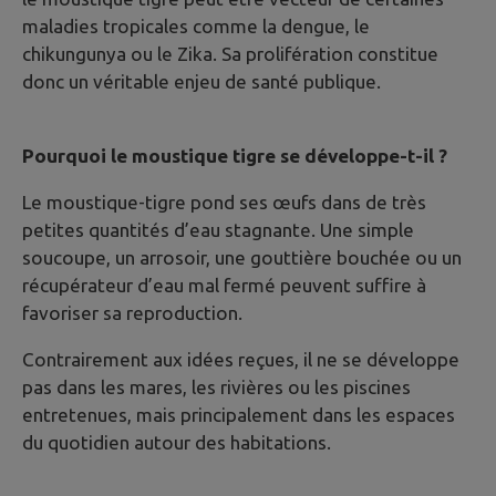
maladies tropicales comme la dengue, le
chikungunya ou le Zika. Sa prolifération constitue
donc un véritable enjeu de santé publique.
Pourquoi le moustique tigre se développe-t-il ?
Le moustique-tigre pond ses œufs dans de très
petites quantités d’eau stagnante. Une simple
soucoupe, un arrosoir, une gouttière bouchée ou un
récupérateur d’eau mal fermé peuvent suffire à
favoriser sa reproduction.
Contrairement aux idées reçues, il ne se développe
pas dans les mares, les rivières ou les piscines
entretenues, mais principalement dans les espaces
du quotidien autour des habitations.