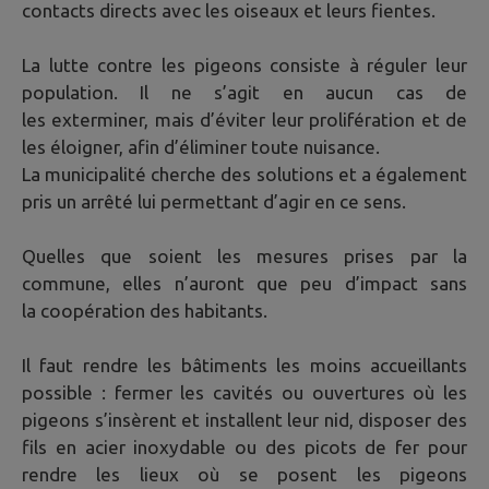
contacts directs avec les oiseaux et leurs fientes.
La lutte contre les pigeons consiste à réguler leur
population. Il ne s’agit en aucun cas de
les exterminer, mais d’éviter leur prolifération et de
les éloigner, afin d’éliminer toute nuisance.
La municipalité cherche des solutions et a également
pris un arrêté lui permettant d’agir en ce sens.
Quelles que soient les mesures prises par la
commune, elles n’auront que peu d’impact sans
la coopération des habitants.
Il faut rendre les bâtiments les moins accueillants
possible : fermer les cavités ou ouvertures où les
pigeons s’insèrent et installent leur nid, disposer des
fils en acier inoxydable ou des picots de fer pour
rendre les lieux où se posent les pigeons