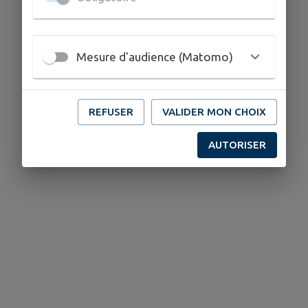
Mesure d'audience (Matomo)
REFUSER
VALIDER MON CHOIX
AUTORISER