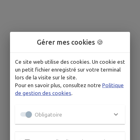
Gérer mes cookies 🍪
Ce site web utilise des cookies. Un cookie est
un petit fichier enregistré sur votre terminal
lors de la visite sur le site.
Pour en savoir plus, consultez notre
Politique
de gestion des cookies
.
Obligatoire