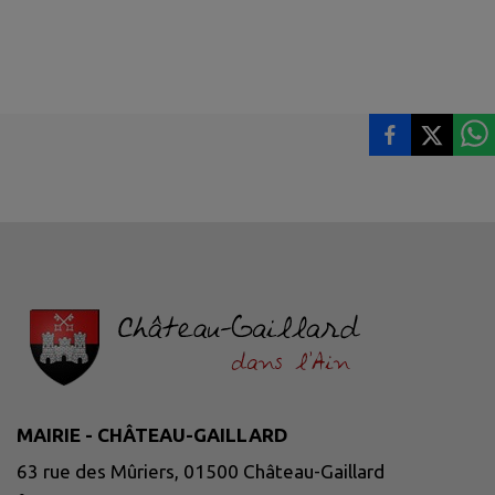
MAIRIE - CHÂTEAU-GAILLARD
63 rue des Mûriers, 01500 Château-Gaillard