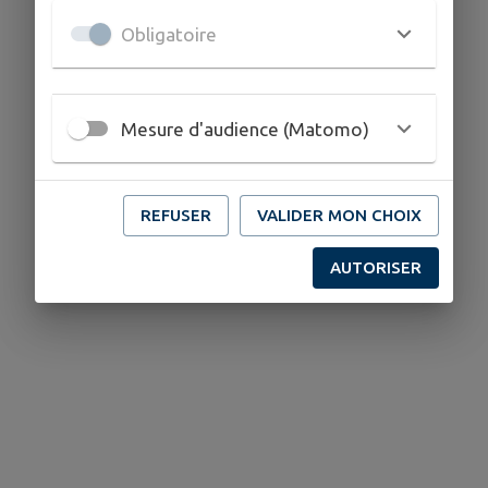
Obligatoire
Mesure d'audience (Matomo)
REFUSER
VALIDER MON CHOIX
AUTORISER