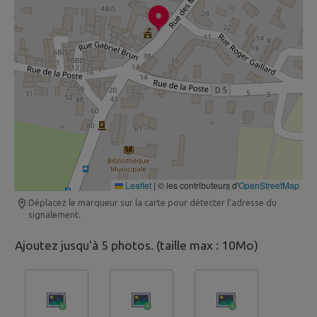
Leaflet
|
© les contributeurs d'
OpenStreetMap
Déplacez le marqueur sur la carte pour détecter l'adresse du
signalement.
Ajoutez jusqu'à 5 photos. (taille max : 10Mo)