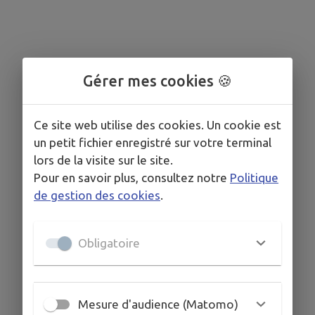
Gérer mes cookies 🍪
Ce site web utilise des cookies. Un cookie est
un petit fichier enregistré sur votre terminal
lors de la visite sur le site.
Pour en savoir plus, consultez notre
Politique
de gestion des cookies
.
Obligatoire
Mesure d'audience (Matomo)