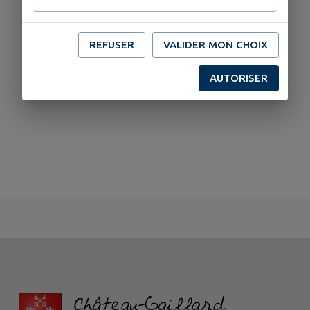
REFUSER
VALIDER MON CHOIX
AUTORISER