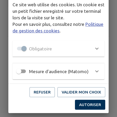
Accès rapide
Ce site web utilise des cookies. Un cookie est
un petit fichier enregistré sur votre terminal
lors de la visite sur le site.
Pour en savoir plus, consultez notre
Politique
de gestion des cookies
.
Mairie
Obligatoire
Mesure d'audience (Matomo)
REFUSER
VALIDER MON CHOIX
AUTORISER