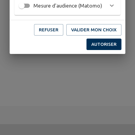
Mesure d'audience (Matomo)
REFUSER
VALIDER MON CHOIX
AUTORISER