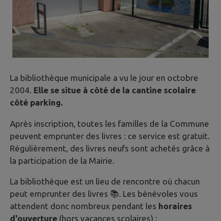
La bibliothèque municipale a vu le jour en octobre
2004.
Elle se situe à côté de la cantine scolaire
côté parking.
Après inscription, toutes les familles de la Commune
peuvent emprunter des livres : ce service est gratuit.
Régulièrement, des livres neufs sont achetés grâce à
la participation de la Mairie.
La bibliothèque est un lieu de rencontre où chacun
peut emprunter des livres 📚. Les bénévoles vous
attendent donc nombreux pendant les
horaires
d'ouverture
(hors vacances scolaires) :