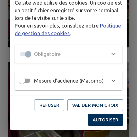
Ce site web utilise des cookies. Un cookie est
un petit fichier enregistré sur votre terminal
lors de la visite sur le site.
Pour en savoir plus, consultez notre
Politique
de gestion des cookies
.
Obligatoire
Mesure d'audience (Matomo)
REFUSER
VALIDER MON CHOIX
AUTORISER