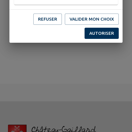
REFUSER
VALIDER MON CHOIX
AUTORISER