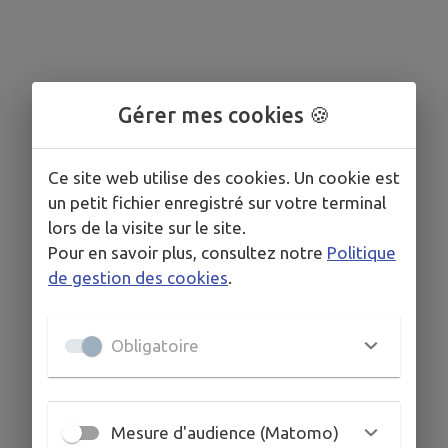
Gérer mes cookies 🍪
Ce site web utilise des cookies. Un cookie est
un petit fichier enregistré sur votre terminal
lors de la visite sur le site.
Pour en savoir plus, consultez notre
Politique
de gestion des cookies
.
Obligatoire
Mesure d'audience (Matomo)