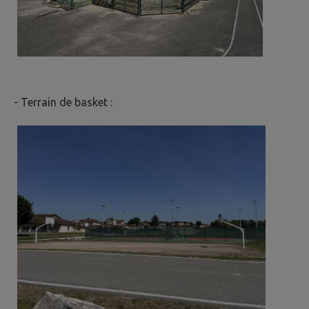
- Terrain de basket :