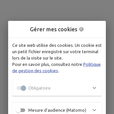
Gérer mes cookies 🍪
Ce site web utilise des cookies. Un cookie est
un petit fichier enregistré sur votre terminal
lors de la visite sur le site.
Pour en savoir plus, consultez notre
Politique
de gestion des cookies
.
Obligatoire
Mesure d'audience (Matomo)