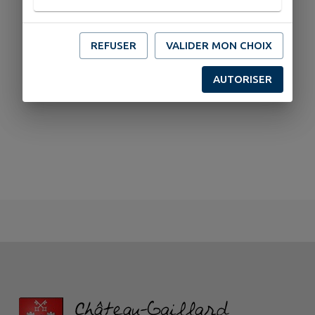
REFUSER
VALIDER MON CHOIX
AUTORISER