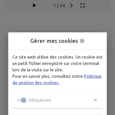
1
/
34
Gérer mes cookies 🍪
Ce site web utilise des cookies. Un cookie est
un petit fichier enregistré sur votre terminal
lors de la visite sur le site.
Pour en savoir plus, consultez notre
Politique
de gestion des cookies
.
Obligatoire