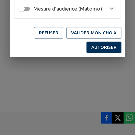
Mesure d'audience (Matomo)
REFUSER
VALIDER MON CHOIX
AUTORISER