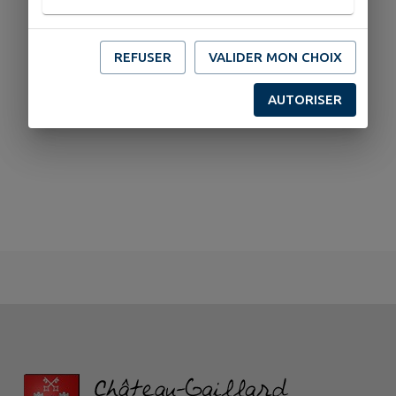
REFUSER
VALIDER MON CHOIX
AUTORISER