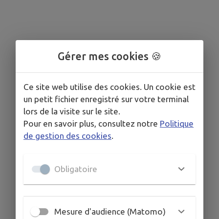
Gérer mes cookies 🍪
Ce site web utilise des cookies. Un cookie est
un petit fichier enregistré sur votre terminal
lors de la visite sur le site.
Pour en savoir plus, consultez notre
Politique
de gestion des cookies
.
Obligatoire
Mesure d'audience (Matomo)