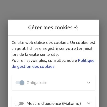
Gérer mes cookies 🍪
Ce site web utilise des cookies. Un cookie est
un petit fichier enregistré sur votre terminal
lors de la visite sur le site.
Pour en savoir plus, consultez notre
Politique
de gestion des cookies
.
Obligatoire
Mesure d'audience (Matomo)