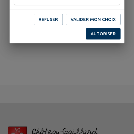
REFUSER
VALIDER MON CHOIX
AUTORISER